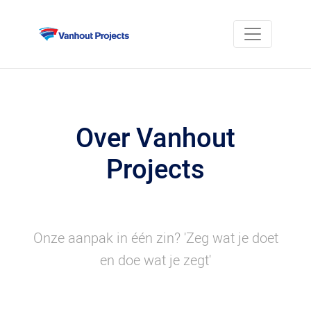
Over Vanhout
Projects
Onze aanpak in één zin? 'Zeg wat je doet
en doe wat je zegt'