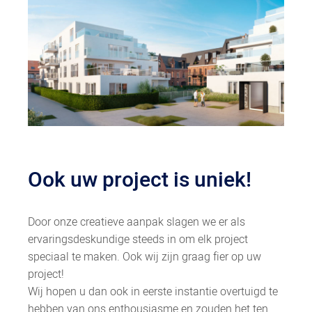
Ook uw project is uniek!
Door onze creatieve aanpak slagen we er als
ervaringsdeskundige steeds in om elk project
speciaal te maken. Ook wij zijn graag fier op uw
project!
Wij hopen u dan ook in eerste instantie overtuigd te
hebben van ons enthousiasme en zouden het ten