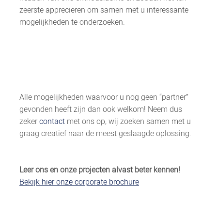
zeerste appreciëren om samen met u interessante
mogelijkheden te onderzoeken.
Alle mogelijkheden waarvoor u nog geen “partner”
gevonden heeft zijn dan ook welkom! Neem dus
zeker
contact
met ons op, wij zoeken samen met u
graag creatief naar de meest geslaagde oplossing.
Leer ons en onze projecten alvast beter kennen!
Bekijk hier onze corporate brochure