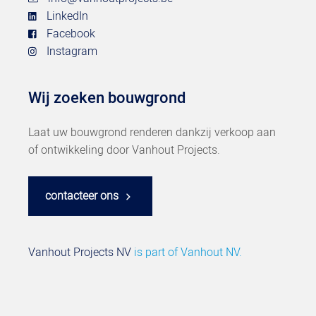
LinkedIn
Facebook
Instagram
Wij zoeken bouwgrond
Laat uw bouwgrond renderen dankzij verkoop aan
of ontwikkeling door Vanhout Projects.
contacteer ons
Vanhout Projects NV
is part of
Vanhout NV.