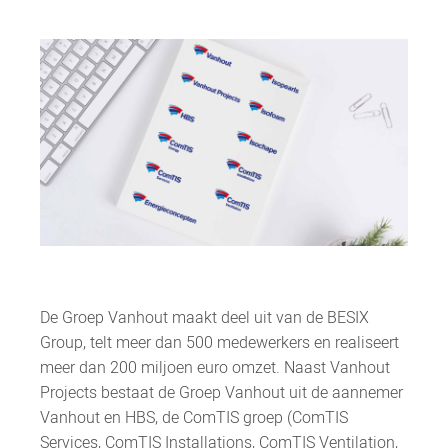
De Groep Vanhout maakt deel uit van de BESIX
Group, telt meer dan 500 medewerkers en realiseert
meer dan 200 miljoen euro omzet. Naast Vanhout
Projects bestaat de Groep Vanhout uit de aannemer
Vanhout en HBS, de ComTIS groep (ComTIS
Services, ComTIS Installations, ComTIS Ventilation,