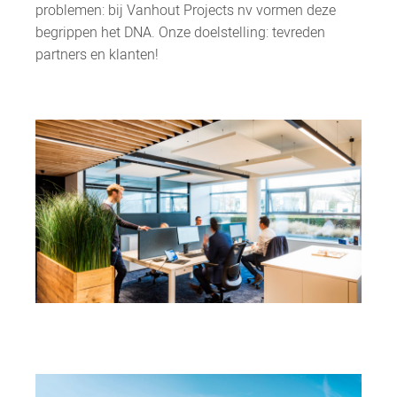
problemen: bij Vanhout Projects nv vormen deze
begrippen het DNA. Onze doelstelling: tevreden
partners en klanten!