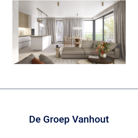
De Groep Vanhout