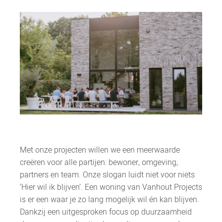
Met onze projecten willen we een meerwaarde
creëren voor alle partijen: bewoner, omgeving,
partners en team. Onze slogan luidt niet voor niets
‘Hier wil ik blijven’. Een woning van Vanhout Projects
is er een waar je zo lang mogelijk wil én kan blijven.
Dankzij een uitgesproken focus op duurzaamheid