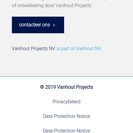
of ontwikkeling door Vanhout Projects.
contacteer ons
Vanhout Projects NV
is part of
Vanhout NV.
© 2019 Vanhout Projects
Privacybeleid
Data Protection Notice
Data Protection Notice