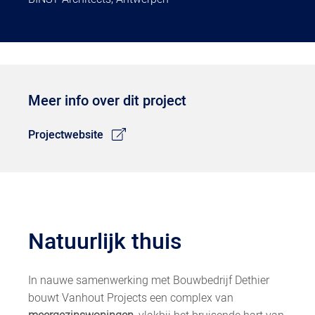
Meer info over dit project
Projectwebsite
Natuurlijk thuis
In nauwe samenwerking met Bouwbedrijf Dethier
bouwt Vanhout Projects een complex van