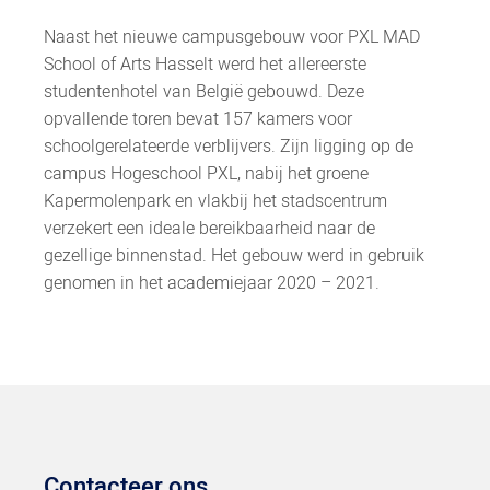
Naast het nieuwe campusgebouw voor PXL MAD
School of Arts Hasselt werd het allereerste
studentenhotel van België gebouwd. Deze
opvallende toren bevat 157 kamers voor
schoolgerelateerde verblijvers. Zijn ligging op de
campus Hogeschool PXL, nabij het groene
Kapermolenpark en vlakbij het stadscentrum
verzekert een ideale bereikbaarheid naar de
gezellige binnenstad. Het gebouw werd in gebruik
genomen in het academiejaar 2020 – 2021.
Contacteer ons