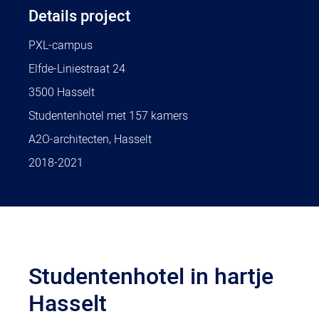
Details project
PXL-campus
Elfde-Liniestraat 24
3500 Hasselt
Studentenhotel met 157 kamers
A2O-architecten, Hasselt
2018-2021
Studentenhotel in hartje
Hasselt