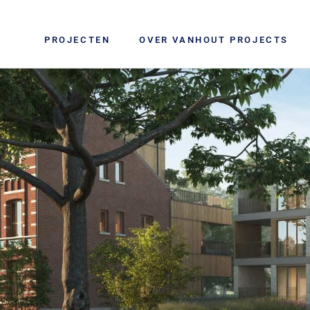
PROJECTEN
OVER VANHOUT PROJECTS