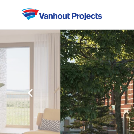
Previous