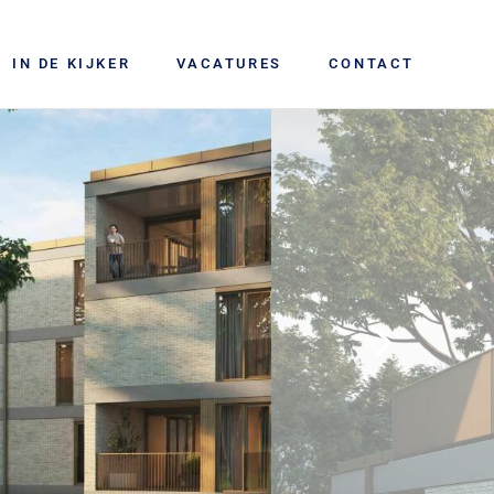
IN DE KIJKER
VACATURES
CONTACT
Next