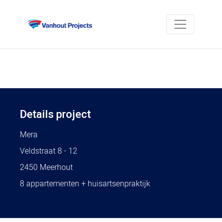
Details project
Mera
Veldstraat 8 - 12
2450 Meerhout
8 appartementen + huisartsenpraktijk