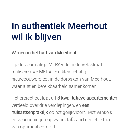
In authentiek Meerhout
wil ik blijven
Wonen in het hart van Meerhout
Op de voormalige MERA-site in de Veldstraat
realiseren we MERA: een kleinschalig
nieuwbouwproject in de dorpskern van Meerhout,
waar rust en bereikbaarheid samenkomen.
Het project bestaat uit
8 kwalitatieve appartementen
verdeeld over drie verdiepingen, en
een
huisartsenpraktijk
op het gelijkvloers. Met winkels
en voorzieningen op wandelafstand geniet je hier
van optimaal comfort.