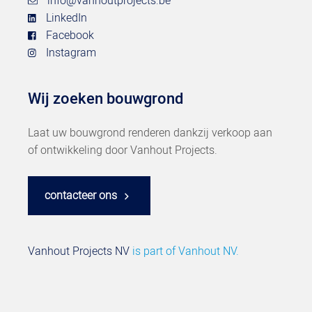
info@vanhoutprojects.be
LinkedIn
Facebook
Instagram
Wij zoeken bouwgrond
Laat uw bouwgrond renderen dankzij verkoop aan
of ontwikkeling door Vanhout Projects.
contacteer ons
Vanhout Projects NV
is part of
Vanhout NV.