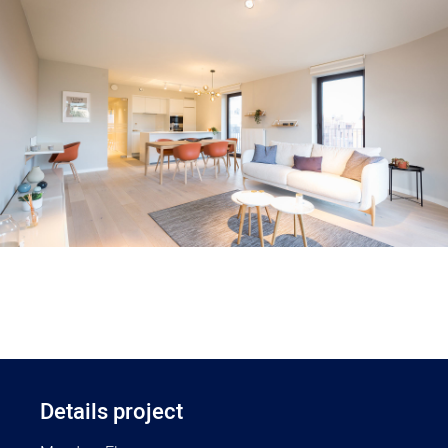
Details project