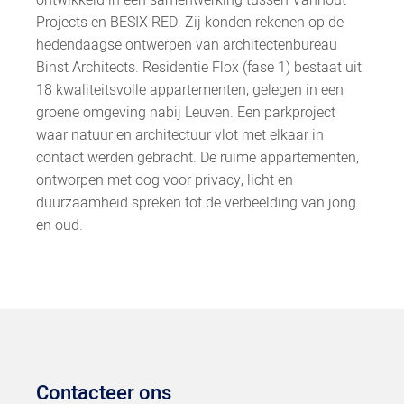
Projects en BESIX RED. Zij konden rekenen op de
hedendaagse ontwerpen van architectenbureau
Binst Architects. Residentie Flox (fase 1) bestaat uit
18 kwaliteitsvolle appartementen, gelegen in een
groene omgeving nabij Leuven. Een parkproject
waar natuur en architectuur vlot met elkaar in
contact werden gebracht. De ruime appartementen,
ontworpen met oog voor privacy, licht en
duurzaamheid spreken tot de verbeelding van jong
en oud.
Contacteer ons