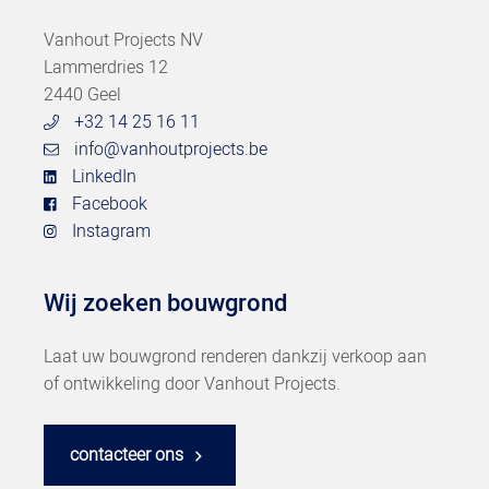
Vanhout Projects NV
Lammerdries 12
2440 Geel
+32 14 25 16 11
info@vanhoutprojects.be
LinkedIn
Facebook
Instagram
Wij zoeken bouwgrond
Laat uw bouwgrond renderen dankzij verkoop aan
of ontwikkeling door Vanhout Projects.
contacteer ons