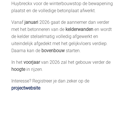
Huybreckx voor de winterbouwstop de bewapening
plaatst en de volledige betonplaat afwerkt.
Vanaf
januari
2026 gaat de aannemer dan verder
met het betonneren van de
kelderwanden
en wordt
de kelder stelselmatig volledig afgewerkt en
uiteindelijk afgedekt met het gelijkvloers verdiep.
Daarna kan de
bovenbouw
starten.
In het
voorjaar
van 2026 zal het gebouw verder de
hoogte
in rijzen.
Interesse? Registreer je dan zeker op de
projectwebsite
.