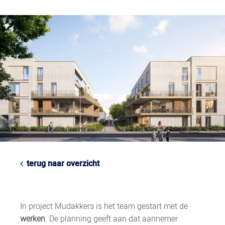
terug naar overzicht
In project Mudakkers is het team gestart met de
werken
. De planning geeft aan dat aannemer