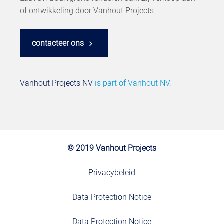
of ontwikkeling door Vanhout Projects.
contacteer ons
Vanhout Projects NV
is part of
Vanhout NV.
© 2019 Vanhout Projects
Privacybeleid
Data Protection Notice
Data Protection Notice