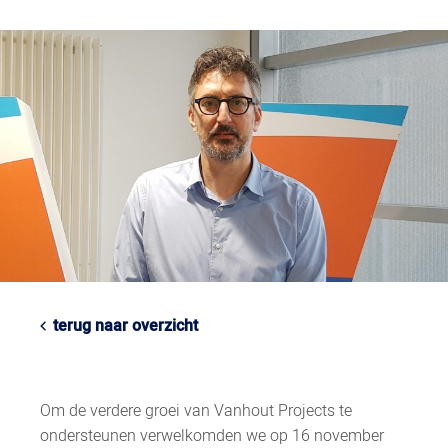
terug naar overzicht
Om de verdere groei van Vanhout Projects te
ondersteunen verwelkomden we op 16 november