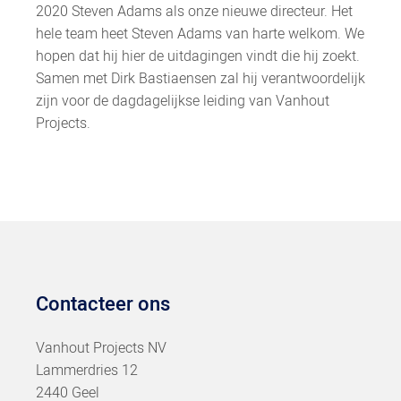
2020 Steven Adams als onze nieuwe directeur. Het
hele team heet Steven Adams van harte welkom. We
hopen dat hij hier de uitdagingen vindt die hij zoekt.
Samen met Dirk Bastiaensen zal hij verantwoordelijk
zijn voor de dagdagelijkse leiding van Vanhout
Projects.
Contacteer ons
Vanhout Projects NV
Lammerdries 12
2440 Geel