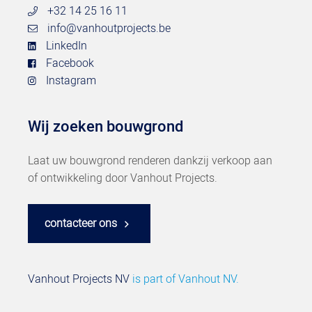
+32 14 25 16 11
info@vanhoutprojects.be
LinkedIn
Facebook
Instagram
Wij zoeken bouwgrond
Laat uw bouwgrond renderen dankzij verkoop aan
of ontwikkeling door Vanhout Projects.
contacteer ons
Vanhout Projects NV
is part of
Vanhout NV.