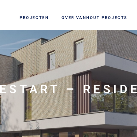
PROJECTEN
OVER VANHOUT PROJECTS
ESTART – RESID