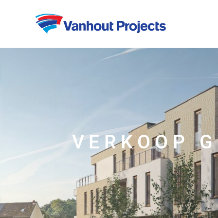
VERKOOP G