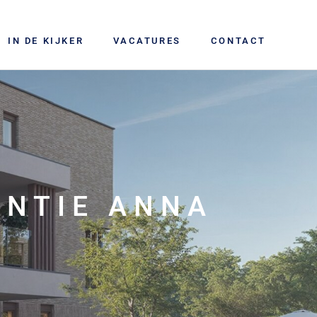
IN DE KIJKER
VACATURES
CONTACT
ENTIE ANNA