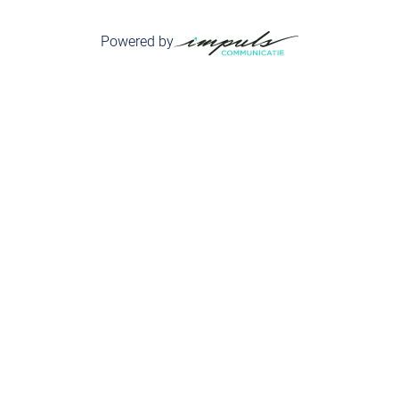
Powered by