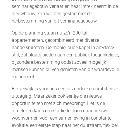
seminariegebouw verlaat en haar intrek neemt in de
nieuwbouw, kan worden gestart met de
herbestemming van dit seminariegebouw.
Op de planning staan nu zo’n 200-tal
appartementen, gecombineerd met diverse
handelsruimten. De mooie, oude kapel in art-déco-
stijl, zal plaats bieden aan een publiek toegankelijke,
bijzondere bestemming opdat zoveel mogelijk
mensen kunnen blijven genieten van dit waardevolle
monument.
Borgerwijk is voor ons een bijzondere en ambitieuze
uitdaging. Maar zeker ook eentje die nieuwe
opportuniteiten met zich meebrengt. Het is de
uitgelezen kans om studie te doen naar nieuwe
woonvormen voor een samenleving in constante
evolutie, een eerste stap naar het duurzaam, flexibel