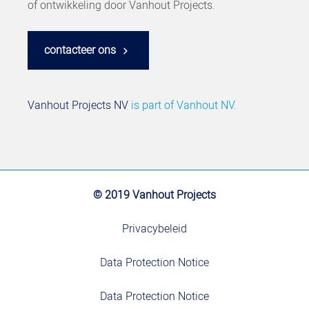
of ontwikkeling door Vanhout Projects.
contacteer ons
Vanhout Projects NV
is part of
Vanhout NV.
© 2019 Vanhout Projects
Privacybeleid
Data Protection Notice
Data Protection Notice