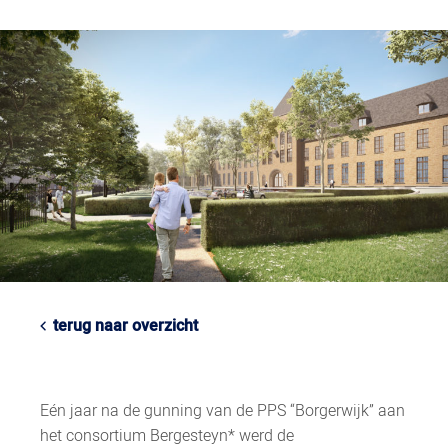
terug naar overzicht
Eén jaar na de gunning van de PPS “Borgerwijk” aan
het consortium Bergesteyn* werd de