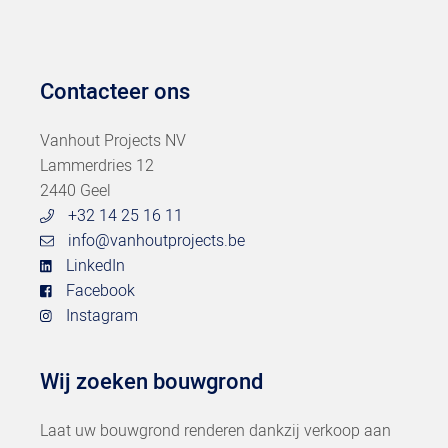
Contacteer ons
Vanhout Projects NV
Lammerdries 12
2440 Geel
+32 14 25 16 11
info@vanhoutprojects.be
LinkedIn
Facebook
Instagram
Wij zoeken bouwgrond
Laat uw bouwgrond renderen dankzij verkoop aan