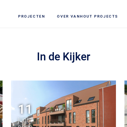
PROJECTEN
OVER VANHOUT PROJECTS
In de Kijker
11
juni