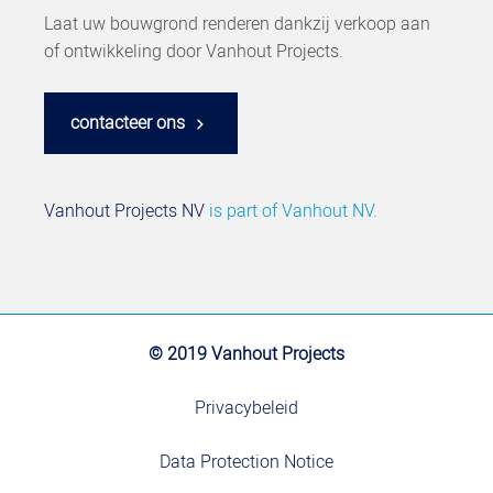
Laat uw bouwgrond renderen dankzij verkoop aan
of ontwikkeling door Vanhout Projects.
contacteer ons
Vanhout Projects NV
is part of
Vanhout NV.
© 2019 Vanhout Projects
Privacybeleid
Data Protection Notice