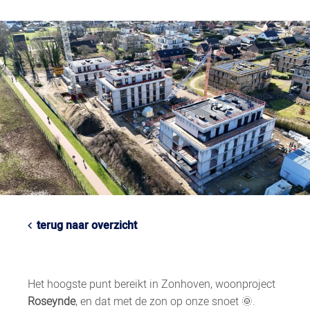
terug naar overzicht
Het hoogste punt bereikt in Zonhoven, woonproject
Roseynde
, en dat met de zon op onze snoet 🌞.