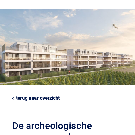
terug naar overzicht
De archeologische