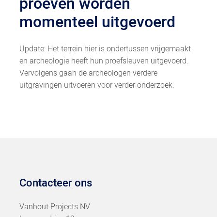
proeven worden
momenteel uitgevoerd
Update: Het terrein hier is ondertussen vrijgemaakt
en archeologie heeft hun proefsleuven uitgevoerd.
Vervolgens gaan de archeologen verdere
uitgravingen uitvoeren voor verder onderzoek.
Contacteer ons
Vanhout Projects NV